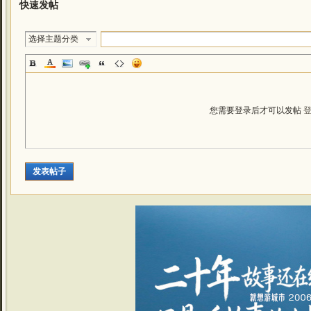
快速发帖
选择主题分类
您需要登录后才可以发帖
发表帖子