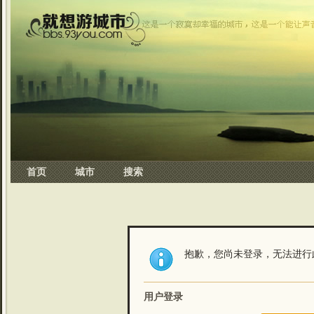
首页
城市
搜索
抱歉，您尚未登录，无法进行
用户登录