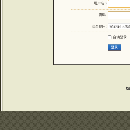
用户名
密码:
安全提问:
自动登录
登录
就