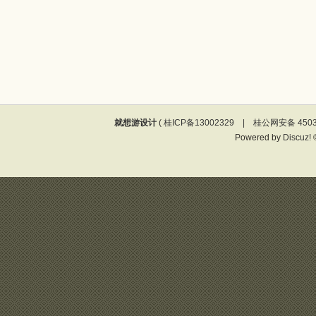
就想游设计
(
桂ICP备13002329 | 桂公网安备 4503
Powered by
Discuz!