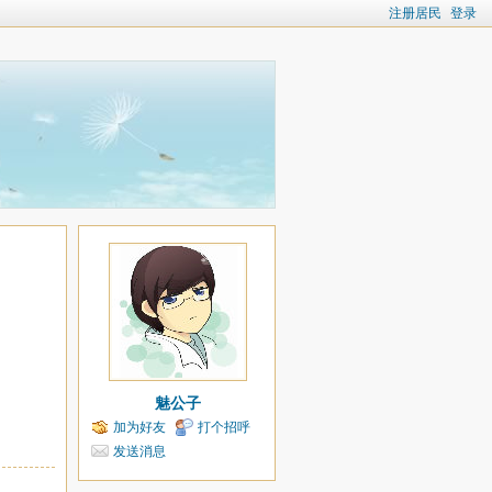
注册居民
登录
魅公子
加为好友
打个招呼
发送消息