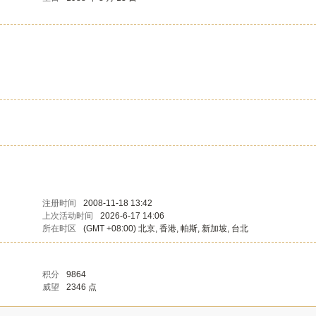
注册时间
2008-11-18 13:42
上次活动时间
2026-6-17 14:06
所在时区
(GMT +08:00) 北京, 香港, 帕斯, 新加坡, 台北
积分
9864
威望
2346 点