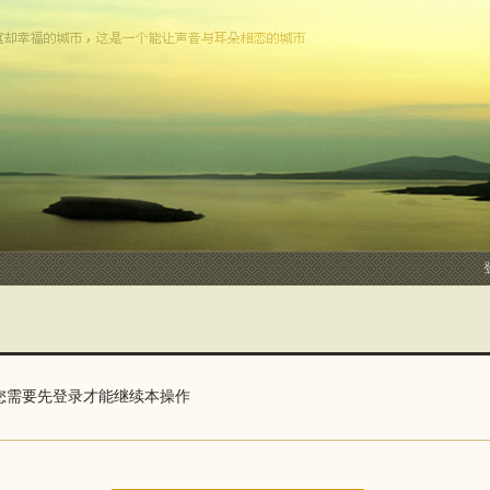
您需要先登录才能继续本操作