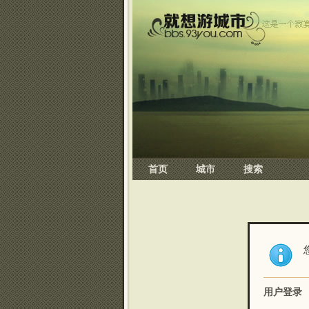
首页
城市
搜索
用户登录