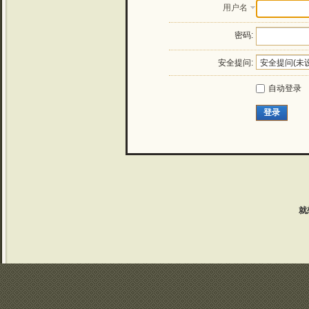
用户名
密码:
安全提问:
自动登录
登录
就