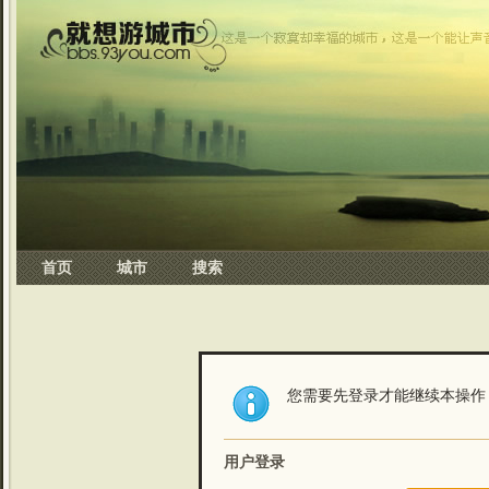
首页
城市
搜索
您需要先登录才能继续本操作
用户登录