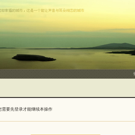
您需要先登录才能继续本操作