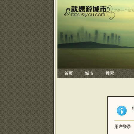
首页
城市
搜索
用户登录