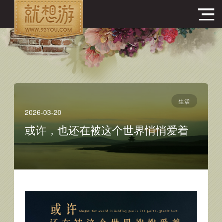
生活
2026-03-20
或许，也还在被这个世界悄悄爱着