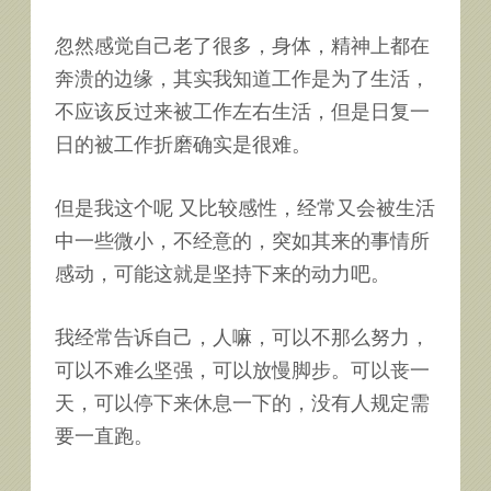
忽然感觉自己老了很多，身体，精神上都在
奔溃的边缘，其实我知道工作是为了生活，
不应该反过来被工作左右生活，但是日复一
日的被工作折磨确实是很难。
但是我这个呢 又比较感性，经常又会被生活
中一些微小，不经意的，突如其来的事情所
感动，可能这就是坚持下来的动力吧。
我经常告诉自己，人嘛，可以不那么努力，
可以不难么坚强，可以放慢脚步。可以丧一
天，可以停下来休息一下的，没有人规定需
要一直跑。