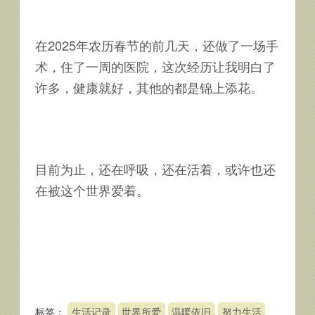
在2025年农历春节的前几天，还做了一场手
术，住了一周的医院，这次经历让我明白了
许多，健康就好，其他的都是锦上添花。
目前为止，还在呼吸，还在活着，或许也还
在被这个世界爱着。
标签：
生活记录
世界所爱
温暖依旧
努力生活