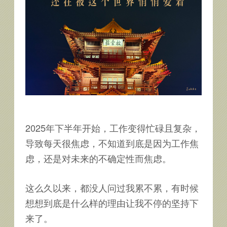
2025年下半年开始，工作变得忙碌且复杂，
导致每天很焦虑，不知道到底是因为工作焦
虑，还是对未来的不确定性而焦虑。
这么久以来，都没人问过我累不累，有时候
想想到底是什么样的理由让我不停的坚持下
来了。