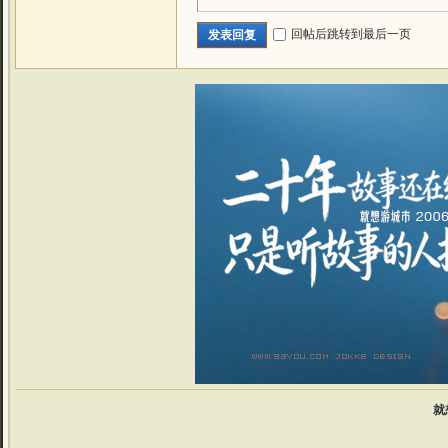
回帖后跳转到最后一页
发表回复
就