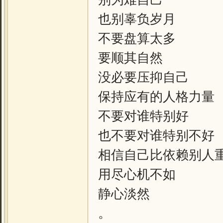
也别辜负岁月
不要盘算太多
要顺其自然
没必要压抑自己
保持应有的人格力量
不要对谁特别好
也不要对谁特别不好
相信自己比依赖别人
用尽心机不如
静心淡然
。