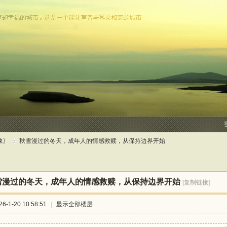
象〗
秋雪漫过的冬天，成年人的情感救赎，从保持边界开始
雪漫过的冬天，成年人的情感救赎，从保持边界开始
[复制链接]
›
-1-20 10:58:51
|
显示全部楼层