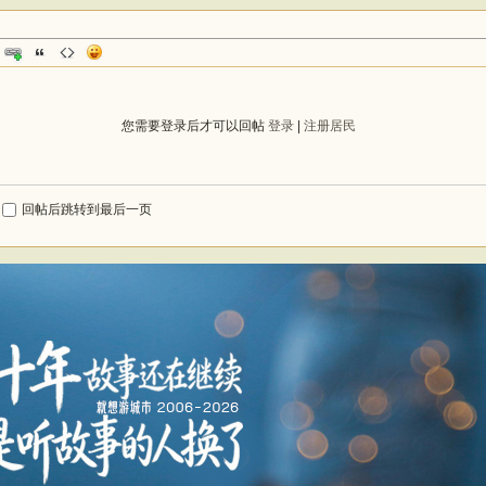
您需要登录后才可以回帖
登录
|
注册居民
回帖后跳转到最后一页