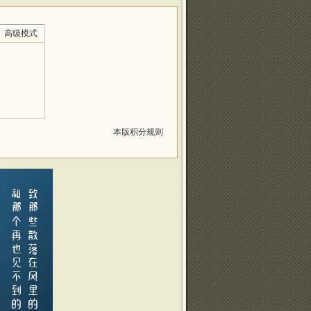
高级模式
本版积分规则